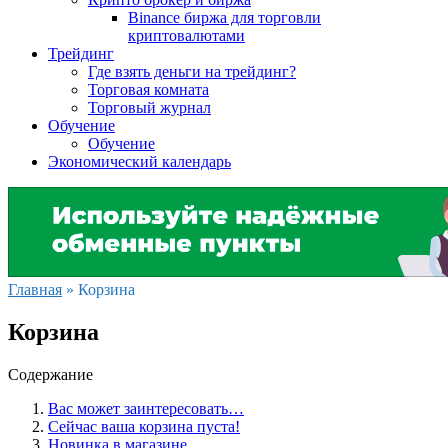
Binance биржа для торговли
криптовалютами
Трейдинг
Где взять деньги на трейдинг?
Торговая комната
Торговый журнал
Обучение
Обучение
Экономический календарь
Главная
»
Корзина
Корзина
Содержание
Вас может заинтересовать…
Сейчас ваша корзина пуста!
Новинка в магазине