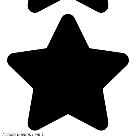
( Пока оценок нет )