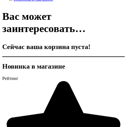
Вас может
заинтересовать…
Сейчас ваша корзина пуста!
Новинка в магазине
Рейтинг