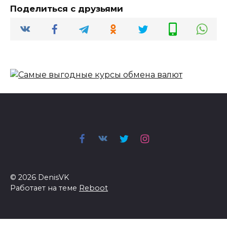
Поделиться с друзьями
© 2026 DenisVK
Работает на теме
Reboot