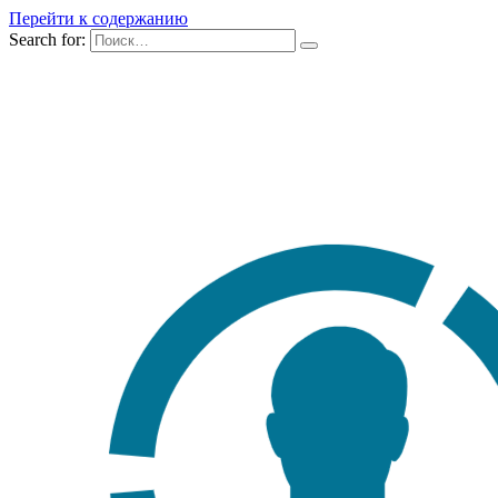
Перейти к содержанию
Search for: