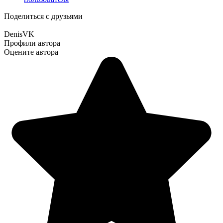
Поделиться с друзьями
DenisVK
Профили автора
Оцените автора