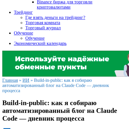
Binance биржа для торговли
криптовалютами
Трейдинг
Где взять деньги на трейдинг?
Торговая комната
Торговый журнал
Обучение
Обучение
Экономический календарь
Главная
»
ИИ
»
Build-in-public: как я собираю
автоматизированный блог на Claude Code — дневник
процесса
Build-in-public: как я собираю
автоматизированный блог на Claude
Code — дневник процесса