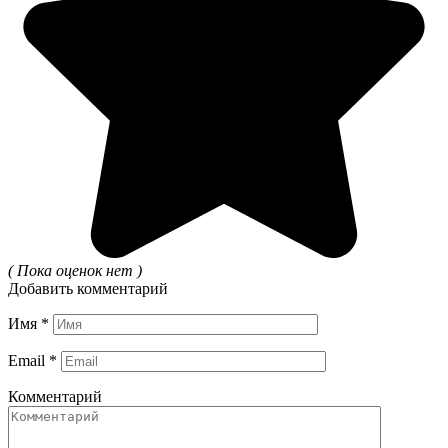
( Пока оценок нет )
Добавить комментарий
Имя
*
Email
*
Комментарий