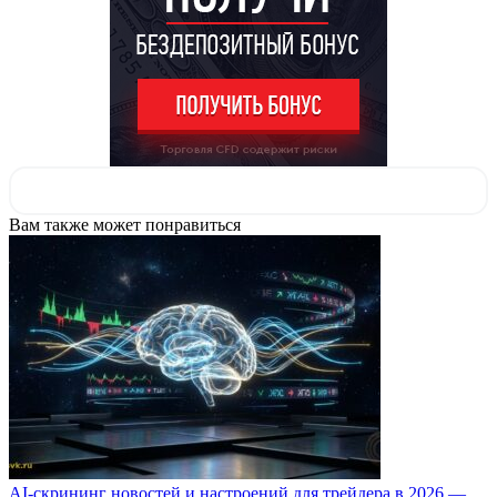
Вам также может понравиться
AI-скрининг новостей и настроений для трейдера в 2026 —