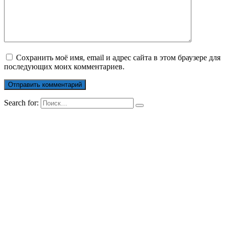
Сохранить моё имя, email и адрес сайта в этом браузере для
последующих моих комментариев.
Search for: